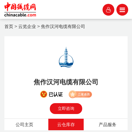
首页
>
云览企业
>
焦作汉河电缆有限公司
焦作汉河电缆有限公司
已认证
立即咨询
公司主页
云仓库存
产品服务