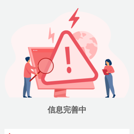
信息完善中