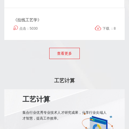
《拉线工艺学》
点击：5030
下载 ：8
查看更多
工艺计算
工艺计算
集合行业优秀专业技术人才研究成果，分享行业尖端人
才智慧，提高工作效率。