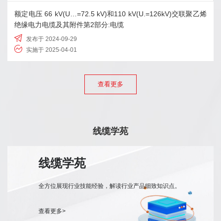
额定电压 66 kV(U…=72.5 kV)和110 kV(U.=126kV)交联聚乙烯
绝缘电力电缆及其附件第2部分:电缆
发布于 2024-09-29
实施于 2025-04-01
查看更多
线缆学苑
线缆学苑
全方位展现行业技能经验，解读行业产品细致知识点。
查看更多>