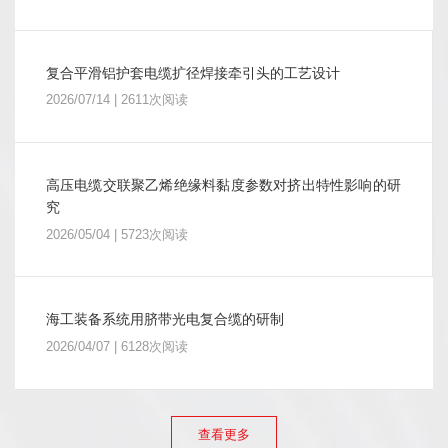
复合平滑铝护套电缆扩径焊接牵引头的工艺设计
2026/07/14 | 2611次阅读
高压电缆交联聚乙烯绝缘料黏度参数对挤出特性影响的研
究
2026/05/04 | 5723次阅读
海工装备系统用脐带光电复合缆的研制
2026/04/07 | 6128次阅读
查看更多