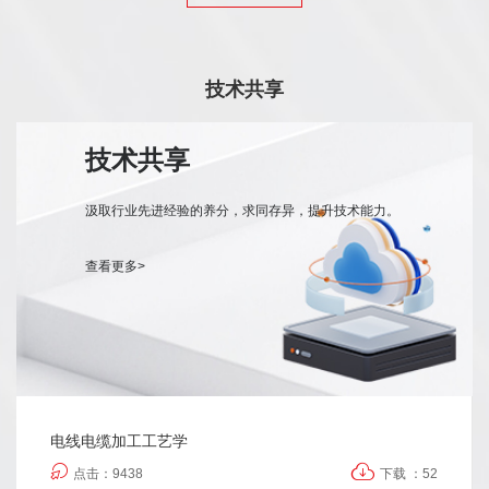
技术共享
技术共享
汲取行业先进经验的养分，求同存异，提升技术能力。
查看更多>
电线电缆加工工艺学
点击：9438
下载 ：52