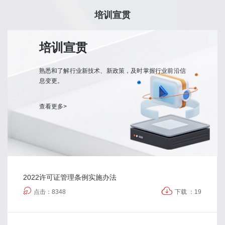
培训宣贯
培训宣贯
熟悉和了解行业新技术、新政策，及时掌握行业前沿信
息变更。
查看更多>
2022许可证管理条例实施办法
点击：8348
下载 ：19