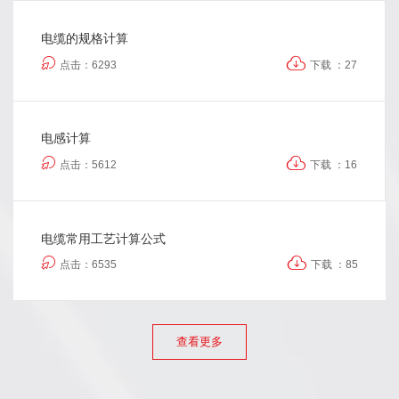
电缆的规格计算
点击：6293
下载 ：27
电感计算
点击：5612
下载 ：16
电缆常用工艺计算公式
点击：6535
下载 ：85
查看更多