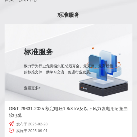
标准服务
标准服务
致力于为行业免费搜集汇总最齐全、最完整、最高质量
的标准文件，供学习交流，促进行业发展。
查看更多>
GB/T 29631-2025 额定电压1.8/3 kV及以下风力发电用耐扭曲
软电缆
发布于 2025-02-28
实施于 2025-09-01