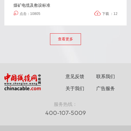
煤矿电缆及敷设标准
点击：10805
下载 ：12
查看更多
意见反馈
联系我们
关于我们
广告服务
服务热线：
400-107-5009