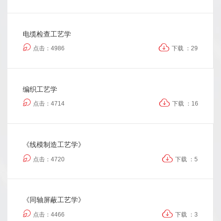
电缆检查工艺学
点击：4986
下载 ：29
编织工艺学
点击：4714
下载 ：16
《线模制造工艺学》
点击：4720
下载 ：5
《同轴屏蔽工艺学》
点击：4466
下载 ：3