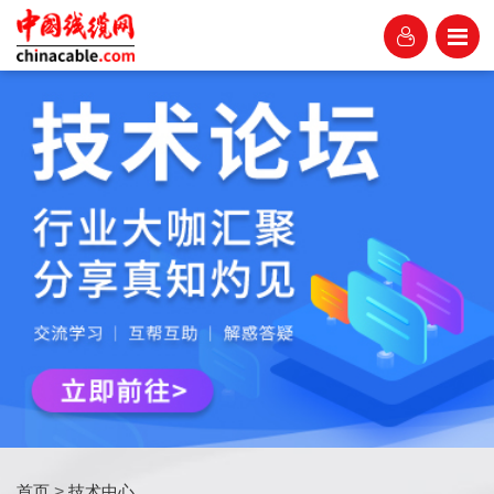
首页
>
技术中心