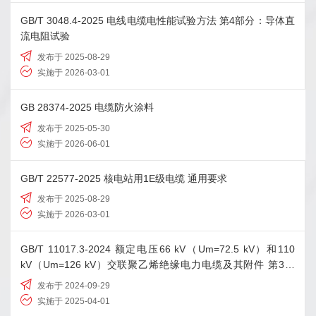
GB/T 3048.4-2025 电线电缆电性能试验方法 第4部分：导体直
流电阻试验
发布于 2025-08-29
实施于 2026-03-01
GB 28374-2025 电缆防火涂料
发布于 2025-05-30
实施于 2026-06-01
GB/T 22577-2025 核电站用1E级电缆 通用要求
发布于 2025-08-29
实施于 2026-03-01
GB/T 11017.3-2024 额定电压66 kV（Um=72.5 kV）和110
kV（Um=126 kV）交联聚乙烯绝缘电力电缆及其附件 第3部
分：电缆附件
发布于 2024-09-29
实施于 2025-04-01