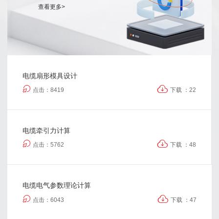
查看更多>
电缆扇形模具设计
点击：8419
下载 ：22
电缆牵引力计算
点击：5762
下载 ：48
电缆电气参数理论计算
点击：6043
下载 ：47