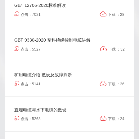
GB/T12706-2020标准解读
点击：7021
下载 ：28
GBT 9330-2020 塑料绝缘控制电缆讲解
点击：5527
下载 ：32
矿用电缆介绍 敷设及故障判断
点击：5141
下载 ：26
直埋电缆与水下电缆的敷设
点击：5268
下载 ：24