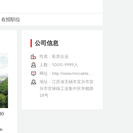
在招职位
公司信息
性质：私营企业
人数：
1000-9999人
网址：
http://www.hmcable.com/
地址：江苏省无锡市宜兴市宜
兴市官林镇工业集中区华都路
18号
0
产