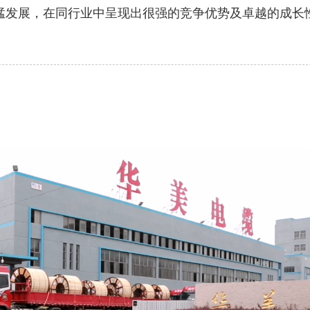
猛发展，在同行业中呈
现出很强的竞争优势及卓越的成长