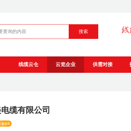
线缆云仓
云览企业
供需对接
美电缆有限公司