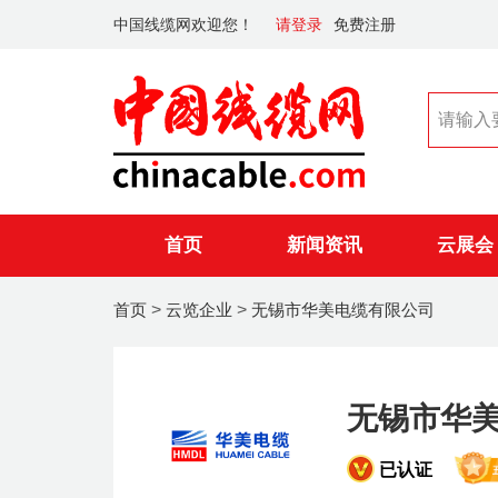
中国线缆网欢迎您！
请登录
免费注册
首页
新闻资讯
云展会
首页
>
云览企业
>
无锡市华美电缆有限公司
无锡市华
已认证