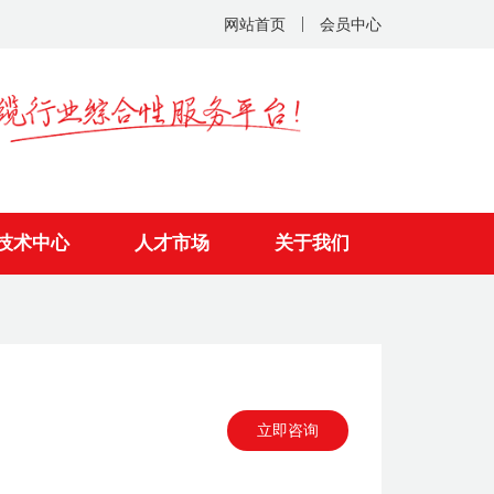
网站首页
会员中心
技术中心
人才市场
关于我们
立即咨询