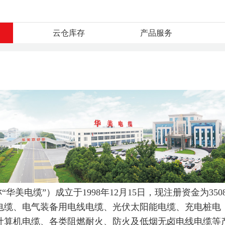
云仓库存
产品服务
美电缆”）成立于1998年12月15日，现注册资金为3508
电缆、电气装备用电线电缆、光伏太阳能电缆、充电桩电
计算机电缆、各类阻燃耐火、防火及低烟无卤电线电缆等