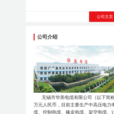
公司主页
公司介绍
无锡市华美电缆有限公司（以下简称“华
万元人民币，目前主要生产中高压电力
缆、控制电缆、橡皮电缆、架空电缆、