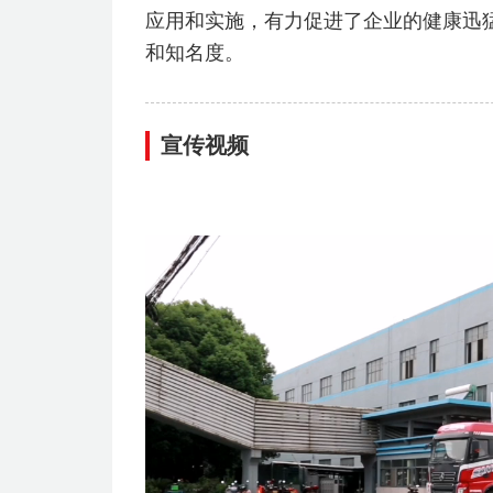
应用和实施，有力促进了企业的健康迅
和知名度。
宣传视频