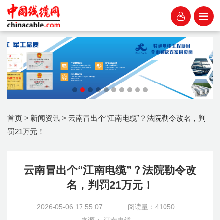
首页
>
新闻资讯
>
云南冒出个“江南电缆”？法院勒令改名，判
罚21万元！
云南冒出个“江南电缆”？法院勒令改
名，判罚21万元！
2026-05-06
17:55:07
阅读量：41050