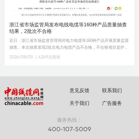
浙江省市场监管局发布电线电缆等160种产品质量抽查
结果，2批次不合格
近日，浙江省市场监督管理局对电力电缆等160种产品开展质量监督
抽查。本次抽查发现2批次电力电缆产品不合格，不合格项目是护套
厚度测量；绝缘热收缩试验。
2026/08/05
4269次阅读
意见反馈
联系我们
关于我们
广告服务
服务热线：
400-107-5009