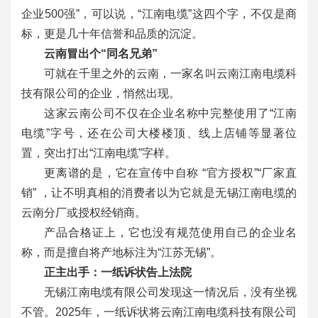
企业500强”，可以说，“江南电缆”这四个字，不仅是商
标，更是几十年信誉和品质的沉淀。
云南冒出个“同名兄弟”
可就在千里之外的云南，一家名叫云南江南电缆科
技有限公司的企业，悄然出现。
这家云南公司不仅在企业名称中完整使用了“江南
电缆”字号，还在公司大楼楼顶、线上店铺等显著位
置，突出打出“江南电缆”字样。
更离谱的是，它在宣传中自称 “官方授权”“厂家直
销” ，让不明真相的消费者以为它就是无锡江南电缆的
云南分厂或授权经销商。
产品合格证上，它也没有规范使用自己的企业名
称，而是擅自将产地标注为“江苏无锡”。
正主出手：一纸诉状告上法院
无锡江南电缆有限公司发现这一情况后，没有坐视
不管。2025年，一纸诉状将云南江南电缆科技有限公司