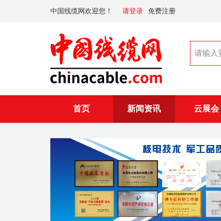
中国线缆网欢迎您！
请登录
免费注册
首页
新闻资讯
云展会