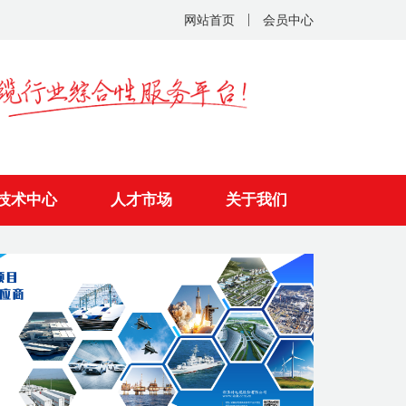
网站首页
会员中心
技术中心
人才市场
关于我们