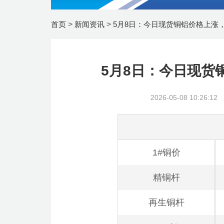
首页
>
新闻资讯
>
5月8日：今日现货铜铝价格上涨
5月8日：今日现货
2026-05-08
10:26:12
1#铜价
精铜杆
再生铜杆