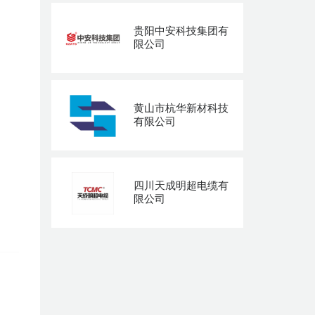
贵阳中安科技集团有
限公司
黄山市杭华新材科技
有限公司
四川天成明超电缆有
限公司