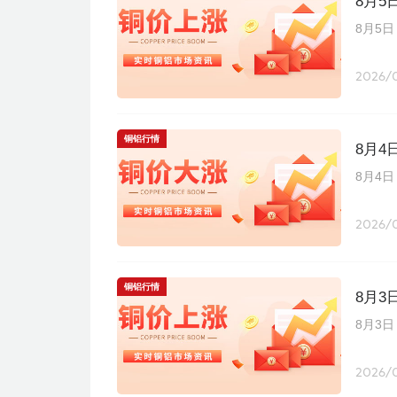
8月
8月5
2026/
铜铝行情
8月
8月4
2026/
铜铝行情
8月
8月3
2026/