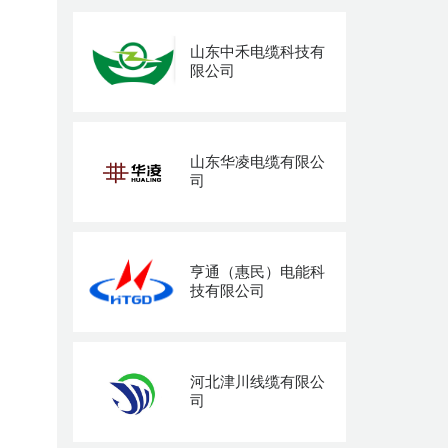
山东中禾电缆科技有
限公司
山东华凌电缆有限公
司
亨通（惠民）电能科
技有限公司
河北津川线缆有限公
司