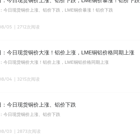
5日：今日现货铜价上涨、铝价下跌，LME铜价暴涨！铝价下跌
日：今日现货铜价上涨、铝价下跌，LME铜价暴涨！铝价下跌
08/05
2712次阅读
4日：今日现货铜价大涨！铝价上涨，LME铜铝价格同期上涨
日：今日现货铜价大涨！铝价上涨，LME铜铝价格同期上涨
08/04
3215次阅读
3日：今日现货铜价上涨、铝价下跌
日：今日现货铜价上涨、铝价下跌
08/03
2873次阅读