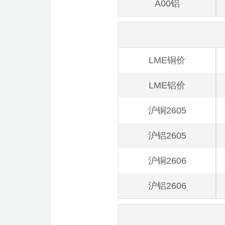
A00铝
LME铜价
LME铝价
沪铜2605
沪铝2605
沪铜2606
沪铝2606